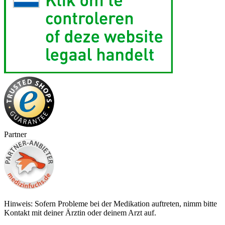
Partner
Hinweis: Sofern Probleme bei der Medikation auftreten, nimm bitte
Kontakt mit deiner Ärztin oder deinem Arzt auf.