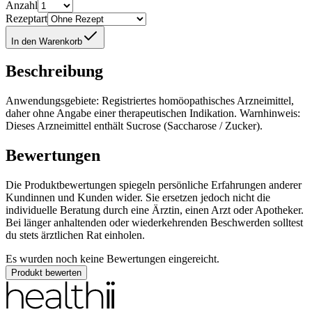
Anzahl
Rezeptart
In den Warenkorb
Beschreibung
Anwendungsgebiete: Registriertes homöopathisches Arzneimittel,
daher ohne Angabe einer therapeutischen Indikation. Warnhinweis:
Dieses Arzneimittel enthält Sucrose (Saccharose / Zucker).
Bewertungen
Die Produktbewertungen spiegeln persönliche Erfahrungen anderer
Kundinnen und Kunden wider. Sie ersetzen jedoch nicht die
individuelle Beratung durch eine Ärztin, einen Arzt oder Apotheker.
Bei länger anhaltenden oder wiederkehrenden Beschwerden solltest
du stets ärztlichen Rat einholen.
Es wurden noch keine Bewertungen eingereicht.
Produkt bewerten