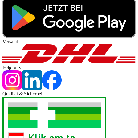
Versand
Folgt uns
Qualität & Sicherheit