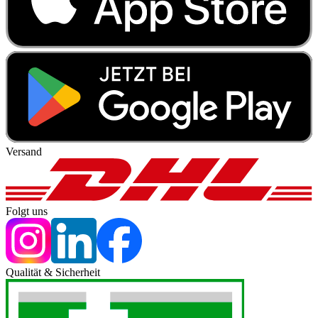
Versand
Folgt uns
Qualität & Sicherheit