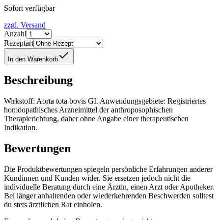
Sofort verfügbar
zzgl. Versand
Anzahl
Rezeptart
In den Warenkorb
Beschreibung
Wirkstoff: Aorta tota bovis GI. Anwendungsgebiete: Registriertes
homöopathisches Arzneimittel der anthroposophischen
Therapierichtung, daher ohne Angabe einer therapeutischen
Indikation.
Bewertungen
Die Produktbewertungen spiegeln persönliche Erfahrungen anderer
Kundinnen und Kunden wider. Sie ersetzen jedoch nicht die
individuelle Beratung durch eine Ärztin, einen Arzt oder Apotheker.
Bei länger anhaltenden oder wiederkehrenden Beschwerden solltest
du stets ärztlichen Rat einholen.