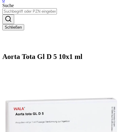
0
Suche
Schließen
Aorta Tota Gl D 5 10x1 ml