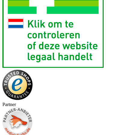
Partner