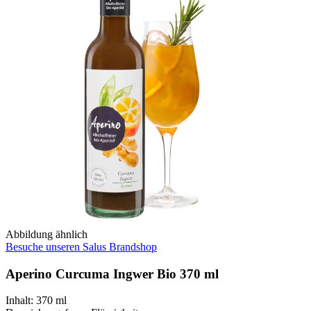
Abbildung ähnlich
Besuche unseren Salus Brandshop
Aperino Curcuma Ingwer Bio 370 ml
Inhalt
:
370 ml