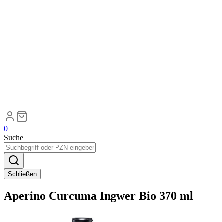
0
Suche
Schließen
Aperino Curcuma Ingwer Bio 370 ml