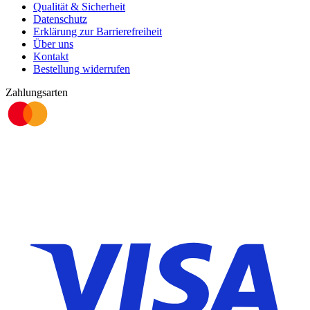
Qualität & Sicherheit
Datenschutz
Erklärung zur Barrierefreiheit
Über uns
Kontakt
Bestellung widerrufen
Zahlungsarten