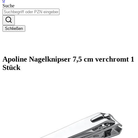
0
Suche
Schließen
Apoline Nagelknipser 7,5 cm verchromt 1
Stück