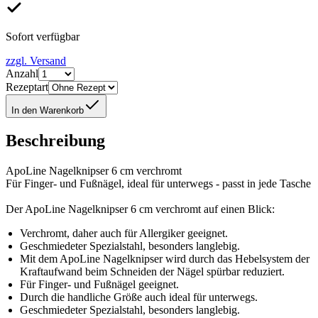
Sofort verfügbar
zzgl. Versand
Anzahl
Rezeptart
In den Warenkorb
Beschreibung
ApoLine Nagelknipser 6 cm verchromt
Für Finger- und Fußnägel, ideal für unterwegs - passt in jede Tasche
Der ApoLine Nagelknipser 6 cm verchromt auf einen Blick:
Verchromt, daher auch für Allergiker geeignet.
Geschmiedeter Spezialstahl, besonders langlebig.
Mit dem ApoLine Nagelknipser wird durch das Hebelsystem der
Kraftaufwand beim Schneiden der Nägel spürbar reduziert.
Für Finger- und Fußnägel geeignet.
Durch die handliche Größe auch ideal für unterwegs.
Geschmiedeter Spezialstahl, besonders langlebig.