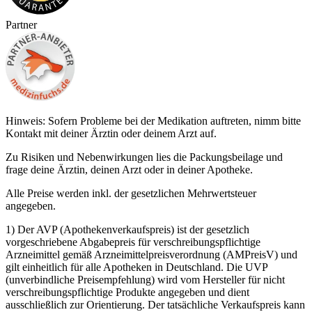
Partner
Hinweis: Sofern Probleme bei der Medikation auftreten, nimm bitte
Kontakt mit deiner Ärztin oder deinem Arzt auf.
Zu Risiken und Nebenwirkungen lies die Packungsbeilage und
frage deine Ärztin, deinen Arzt oder in deiner Apotheke.
Alle Preise werden inkl. der gesetzlichen Mehrwertsteuer
angegeben.
1) Der AVP (Apothekenverkaufspreis) ist der gesetzlich
vorgeschriebene Abgabepreis für verschreibungspflichtige
Arzneimittel gemäß Arzneimittelpreisverordnung (AMPreisV) und
gilt einheitlich für alle Apotheken in Deutschland. Die UVP
(unverbindliche Preisempfehlung) wird vom Hersteller für nicht
verschreibungspflichtige Produkte angegeben und dient
ausschließlich zur Orientierung. Der tatsächliche Verkaufspreis kann