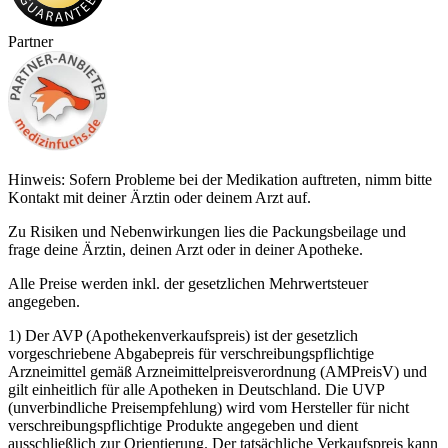
Partner
Hinweis: Sofern Probleme bei der Medikation auftreten, nimm bitte
Kontakt mit deiner Ärztin oder deinem Arzt auf.
Zu Risiken und Nebenwirkungen lies die Packungsbeilage und
frage deine Ärztin, deinen Arzt oder in deiner Apotheke.
Alle Preise werden inkl. der gesetzlichen Mehrwertsteuer
angegeben.
1) Der AVP (Apothekenverkaufspreis) ist der gesetzlich
vorgeschriebene Abgabepreis für verschreibungspflichtige
Arzneimittel gemäß Arzneimittelpreisverordnung (AMPreisV) und
gilt einheitlich für alle Apotheken in Deutschland. Die UVP
(unverbindliche Preisempfehlung) wird vom Hersteller für nicht
verschreibungspflichtige Produkte angegeben und dient
ausschließlich zur Orientierung. Der tatsächliche Verkaufspreis kann