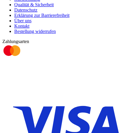
Qualität & Sicherheit
Datenschutz
Erklärung zur Barrierefreiheit
Über uns
Kontakt
Bestellung widerrufen
Zahlungsarten