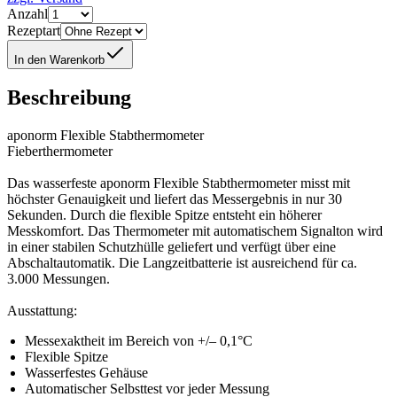
Anzahl
Rezeptart
In den Warenkorb
Beschreibung
aponorm Flexible Stabthermometer
Fieberthermometer
Das wasserfeste aponorm Flexible Stabthermometer misst mit
höchster Genauigkeit und liefert das Messergebnis in nur 30
Sekunden. Durch die flexible Spitze entsteht ein höherer
Messkomfort. Das Thermometer mit automatischem Signalton wird
in einer stabilen Schutzhülle geliefert und verfügt über eine
Abschaltautomatik. Die Langzeitbatterie ist ausreichend für ca.
3.000 Messungen.
Ausstattung:
Messexaktheit im Bereich von +/– 0,1°C
Flexible Spitze
Wasserfestes Gehäuse
Automatischer Selbsttest vor jeder Messung