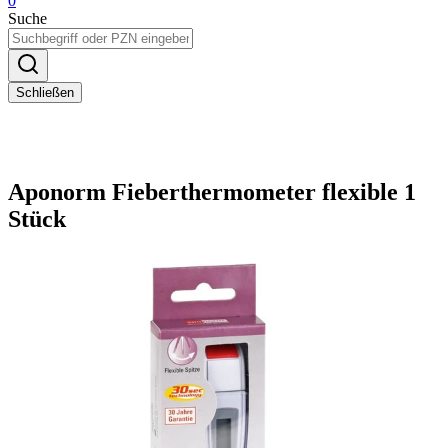
0
Suche
Schließen
Aponorm Fieberthermometer flexible 1
Stück