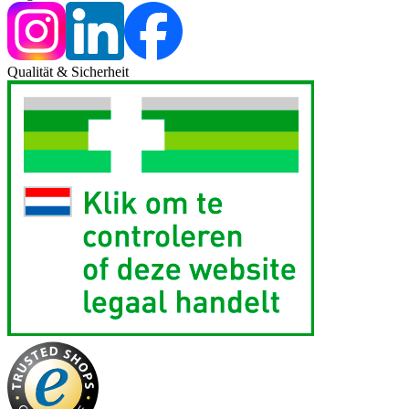
Qualität & Sicherheit