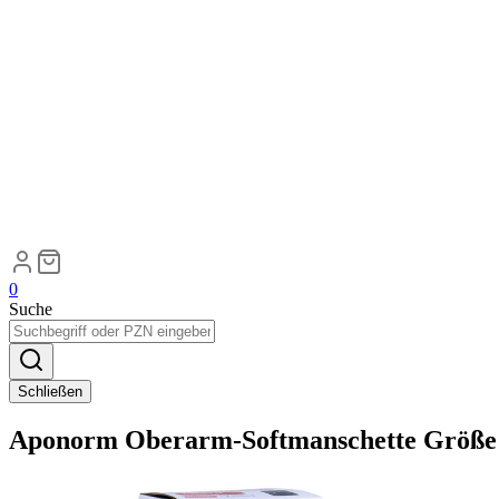
0
Suche
Schließen
Aponorm Oberarm-Softmanschette Größe 