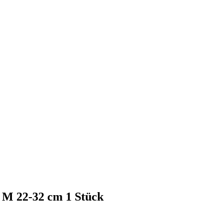
M 22-32 cm 1 Stück