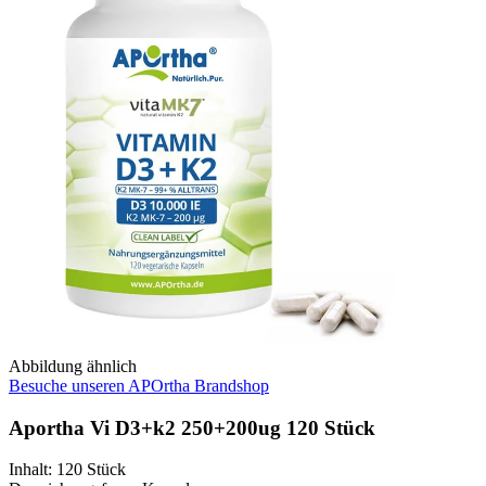
Abbildung ähnlich
Besuche unseren APOrtha Brandshop
Aportha Vi D3+k2 250+200ug 120 Stück
Inhalt
:
120 Stück