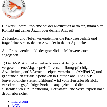
Hinweis: Sofern Probleme bei der Medikation auftreten, nimm bitte
Kontakt mit deiner Ärztin oder deinem Arzt auf.
Zu Risiken und Nebenwirkungen lies die Packungsbeilage und
frage deine Ärztin, deinen Arzt oder in deiner Apotheke.
Alle Preise werden inkl. der gesetzlichen Mehrwertsteuer
angegeben.
1) Der AVP (Apothekenverkaufspreis) ist der gesetzlich
vorgeschriebene Abgabepreis für verschreibungspflichtige
Arzneimittel gemäß Arzneimittelpreisverordnung (AMPreisV) und
gilt einheitlich für alle Apotheken in Deutschland. Die UVP
(unverbindliche Preisempfehlung) wird vom Hersteller für nicht
verschreibungspflichtige Produkte angegeben und dient
ausschließlich zur Orientierung. Der tatsächliche Verkaufspreis kann
davon abweichen.
Impressum
AGBs