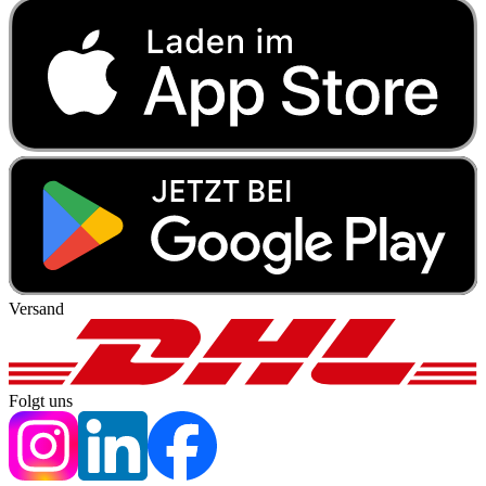
Versand
Folgt uns