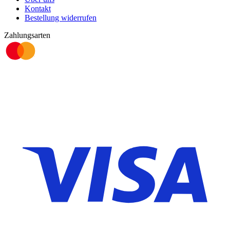
Kontakt
Bestellung widerrufen
Zahlungsarten