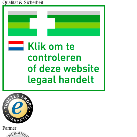
Qualität & Sicherheit
Partner