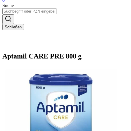
0
Suche
Schließen
Aptamil CARE PRE 800 g