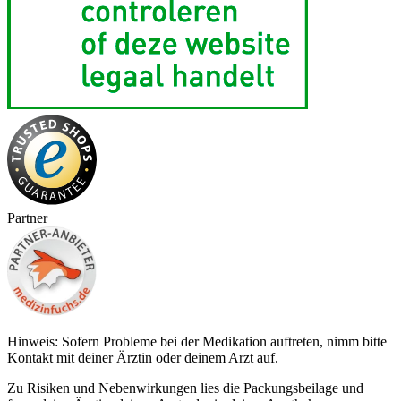
Partner
Hinweis: Sofern Probleme bei der Medikation auftreten, nimm bitte
Kontakt mit deiner Ärztin oder deinem Arzt auf.
Zu Risiken und Nebenwirkungen lies die Packungsbeilage und