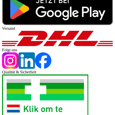
Versand
Folgt uns
Qualität & Sicherheit