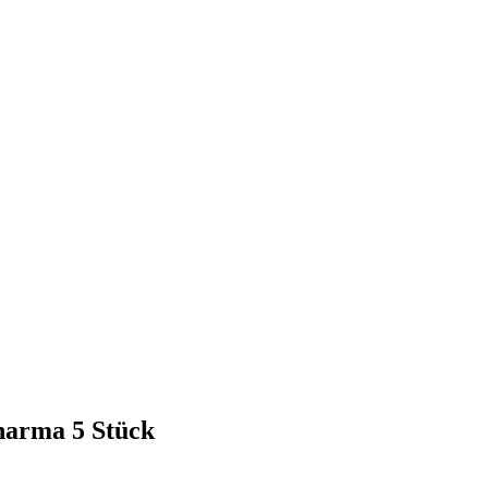
arma 5 Stück