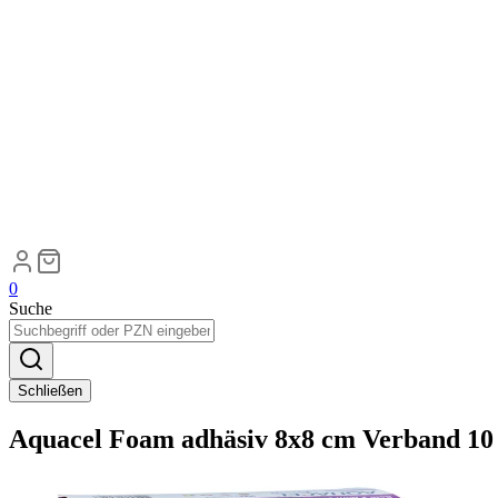
0
Suche
Schließen
Aquacel Foam adhäsiv 8x8 cm Verband 10