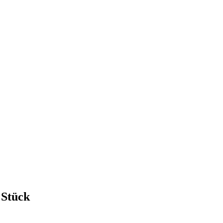
 Stück