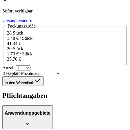
Sofort verfügbar
versandkostenfrei
Packungsgröße
28 Stück
1,48 € / Stück
41,34 €
20 Stück
1,79 € / Stück
35,76 €
Anzahl
Rezeptart
In den Warenkorb
Pflichtangaben
Anwendungsgebiete