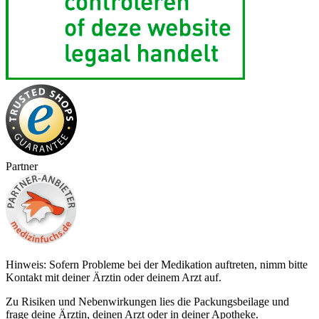
Partner
Hinweis: Sofern Probleme bei der Medikation auftreten, nimm bitte
Kontakt mit deiner Ärztin oder deinem Arzt auf.
Zu Risiken und Nebenwirkungen lies die Packungsbeilage und
frage deine Ärztin, deinen Arzt oder in deiner Apotheke.