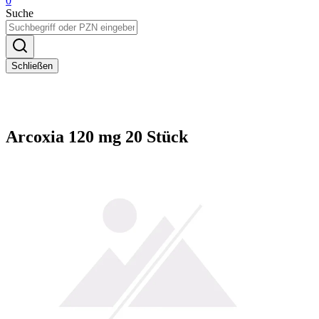
0
Suche
Schließen
Arcoxia 120 mg 20 Stück