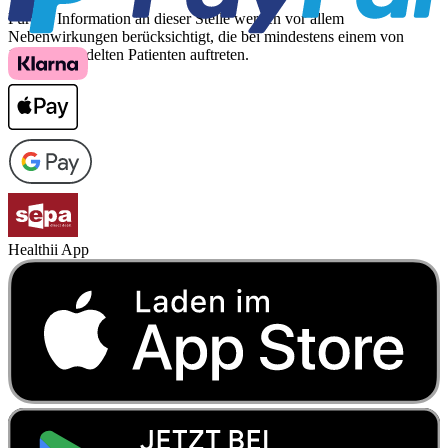
Für die Information an dieser Stelle werden vor allem
Nebenwirkungen berücksichtigt, die bei mindestens einem von
1.000 behandelten Patienten auftreten.
Healthii App