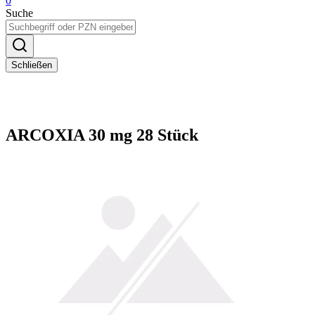
0
Suche
Schließen
ARCOXIA 30 mg 28 Stück