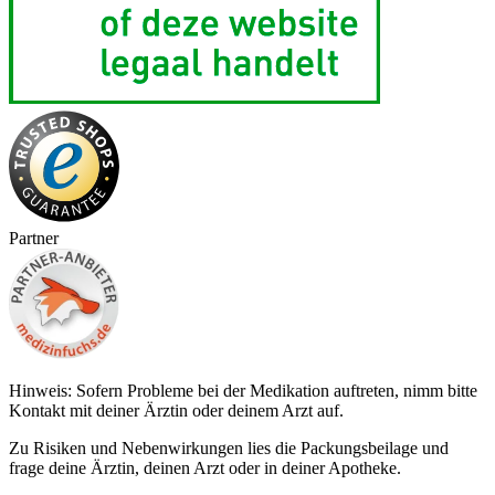
Partner
Hinweis: Sofern Probleme bei der Medikation auftreten, nimm bitte
Kontakt mit deiner Ärztin oder deinem Arzt auf.
Zu Risiken und Nebenwirkungen lies die Packungsbeilage und
frage deine Ärztin, deinen Arzt oder in deiner Apotheke.