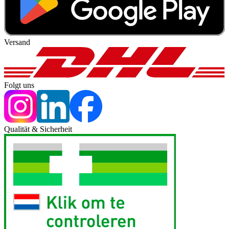
Versand
Folgt uns
Qualität & Sicherheit