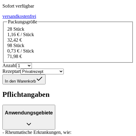
Sofort verfügbar
versandkostenfrei
Packungsgröße
28 Stück
1,16 € / Stück
32,42 €
98 Stück
0,73 € / Stück
71,98 €
Anzahl
Rezeptart
In den Warenkorb
Pflichtangaben
Anwendungsgebiete
- Rheumatische Erkrankungen, wie: