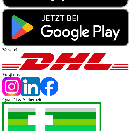
Versand
Folgt uns
Qualität & Sicherheit