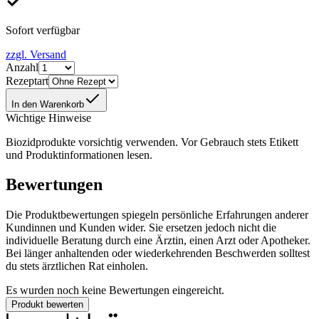
Sofort verfügbar
zzgl. Versand
Anzahl
Rezeptart
In den Warenkorb
Wichtige Hinweise
Biozidprodukte vorsichtig verwenden. Vor Gebrauch stets Etikett
und Produktinformationen lesen.
Bewertungen
Die Produktbewertungen spiegeln persönliche Erfahrungen anderer
Kundinnen und Kunden wider. Sie ersetzen jedoch nicht die
individuelle Beratung durch eine Ärztin, einen Arzt oder Apotheker.
Bei länger anhaltenden oder wiederkehrenden Beschwerden solltest
du stets ärztlichen Rat einholen.
Es wurden noch keine Bewertungen eingereicht.
Produkt bewerten