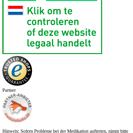
Partner
Hinweis: Sofern Probleme bei der Medikation auftreten, nimm bitte