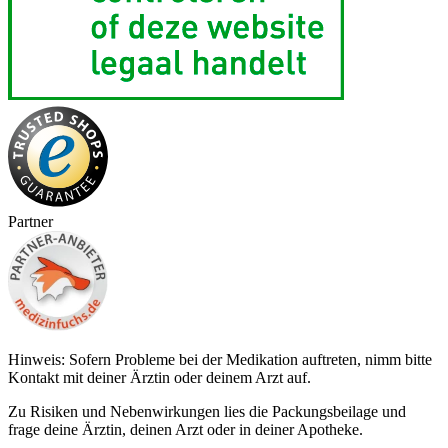
Partner
Hinweis: Sofern Probleme bei der Medikation auftreten, nimm bitte
Kontakt mit deiner Ärztin oder deinem Arzt auf.
Zu Risiken und Nebenwirkungen lies die Packungsbeilage und
frage deine Ärztin, deinen Arzt oder in deiner Apotheke.