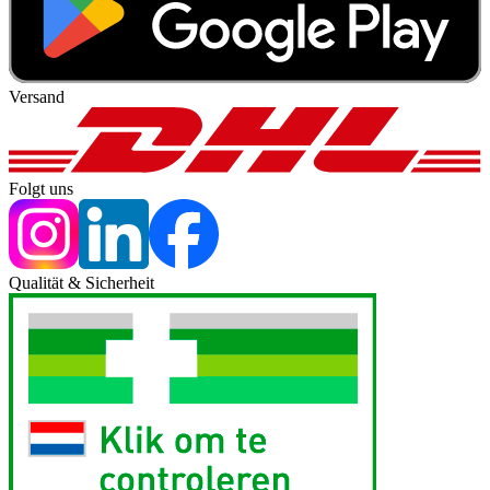
Versand
Folgt uns
Qualität & Sicherheit