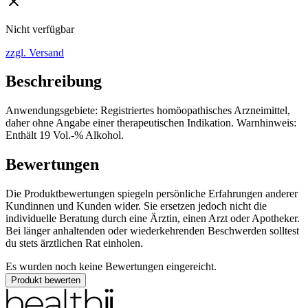
Nicht verfügbar
zzgl. Versand
Beschreibung
Anwendungsgebiete: Registriertes homöopathisches Arzneimittel,
daher ohne Angabe einer therapeutischen Indikation. Warnhinweis:
Enthält 19 Vol.-% Alkohol.
Bewertungen
Die Produktbewertungen spiegeln persönliche Erfahrungen anderer
Kundinnen und Kunden wider. Sie ersetzen jedoch nicht die
individuelle Beratung durch eine Ärztin, einen Arzt oder Apotheker.
Bei länger anhaltenden oder wiederkehrenden Beschwerden solltest
du stets ärztlichen Rat einholen.
Es wurden noch keine Bewertungen eingereicht.
Produkt bewerten