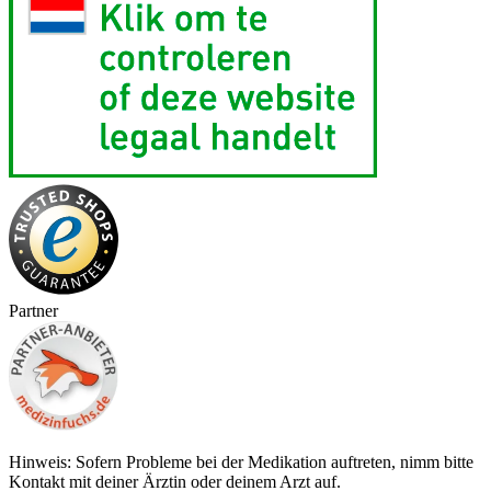
Partner
Hinweis: Sofern Probleme bei der Medikation auftreten, nimm bitte
Kontakt mit deiner Ärztin oder deinem Arzt auf.