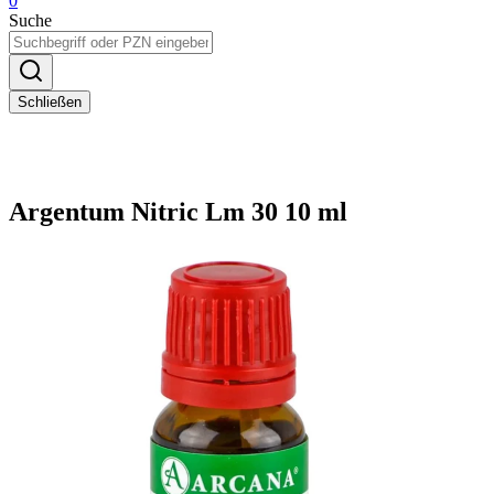
0
Suche
Schließen
Argentum Nitric Lm 30 10 ml