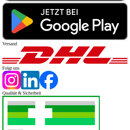
Versand
Folgt uns
Qualität & Sicherheit