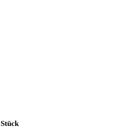
 Stück