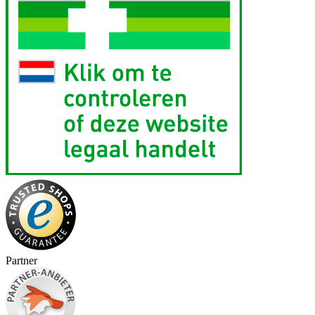
Partner