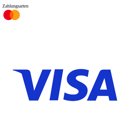
Zahlungsarten