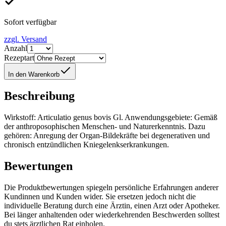
Sofort verfügbar
zzgl. Versand
Anzahl
Rezeptart
In den Warenkorb
Beschreibung
Wirkstoff: Articulatio genus bovis Gl. Anwendungsgebiete: Gemäß
der anthroposophischen Menschen- und Naturerkenntnis. Dazu
gehören: Anregung der Organ-Bildekräfte bei degenerativen und
chronisch entzündlichen Kniegelenkserkrankungen.
Bewertungen
Die Produktbewertungen spiegeln persönliche Erfahrungen anderer
Kundinnen und Kunden wider. Sie ersetzen jedoch nicht die
individuelle Beratung durch eine Ärztin, einen Arzt oder Apotheker.
Bei länger anhaltenden oder wiederkehrenden Beschwerden solltest
du stets ärztlichen Rat einholen.