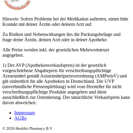
Hinweis: Sofern Probleme bei der Medikation auftreten, nimm bitte
Kontakt mit deiner Ärztin oder deinem Arzt auf.
Zu Risiken und Nebenwirkungen lies die Packungsbeilage und
frage deine Ärztin, deinen Arzt oder in deiner Apotheke.
Alle Preise werden inkl. der gesetzlichen Mehrwertsteuer
angegeben.
1) Der AVP (Apothekenverkaufspreis) ist der gesetzlich
vorgeschriebene Abgabepreis für verschreibungspflichtige
Arzneimittel gemäß Arzneimittelpreisverordnung (AMPreisV) und
gilt einheitlich für alle Apotheken in Deutschland. Die UVP
(unverbindliche Preisempfehlung) wird vom Hersteller für nicht
verschreibungspflichtige Produkte angegeben und dient
ausschließlich zur Orientierung. Der tatsächliche Verkaufspreis kann
davon abweichen.
Impressum
AGBs
©
2026
Healthii Pharmacy B.V.