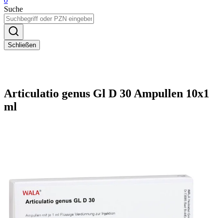
0
Suche
Schließen
Articulatio genus Gl D 30 Ampullen 10x1
ml