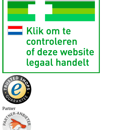
Partner