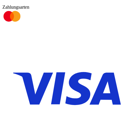
Zahlungsarten