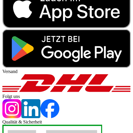
Versand
Folgt uns
Qualität & Sicherheit