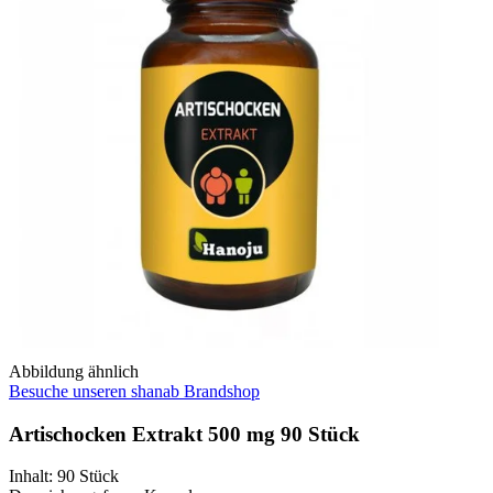
Abbildung ähnlich
Besuche unseren shanab Brandshop
Artischocken Extrakt 500 mg 90 Stück
Inhalt
:
90 Stück