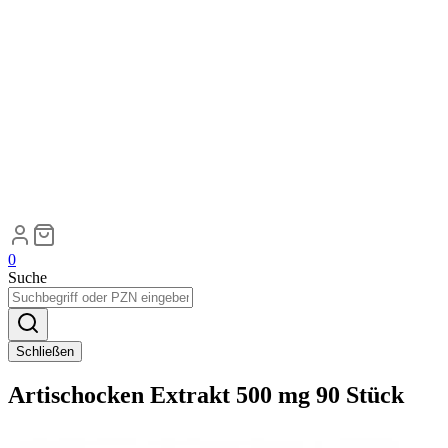
0
Suche
Schließen
Artischocken Extrakt 500 mg 90 Stück