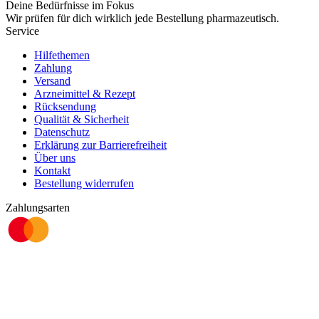
Deine Bedürfnisse im Fokus
Wir prüfen für dich wirklich
jede
Bestellung pharmazeutisch.
Service
Hilfethemen
Zahlung
Versand
Arzneimittel & Rezept
Rücksendung
Qualität & Sicherheit
Datenschutz
Erklärung zur Barrierefreiheit
Über uns
Kontakt
Bestellung widerrufen
Zahlungsarten