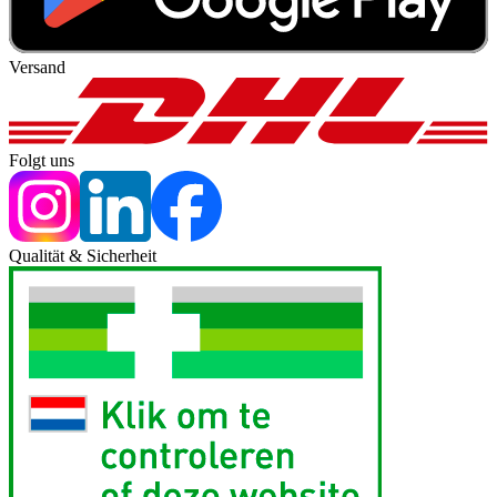
Versand
Folgt uns
Qualität & Sicherheit