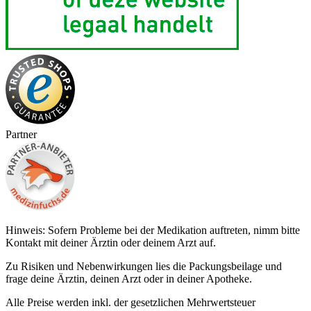
Partner
Hinweis: Sofern Probleme bei der Medikation auftreten, nimm bitte
Kontakt mit deiner Ärztin oder deinem Arzt auf.
Zu Risiken und Nebenwirkungen lies die Packungsbeilage und
frage deine Ärztin, deinen Arzt oder in deiner Apotheke.
Alle Preise werden inkl. der gesetzlichen Mehrwertsteuer