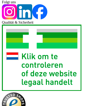
Folgt uns
Qualität & Sicherheit