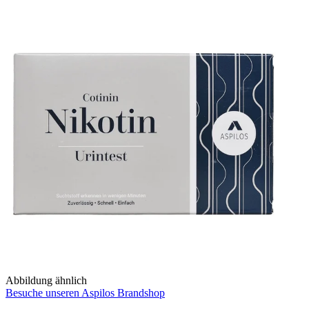
Abbildung ähnlich
Besuche unseren Aspilos Brandshop