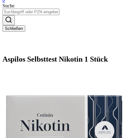
0
Suche
Schließen
Aspilos Selbsttest Nikotin 1 Stück