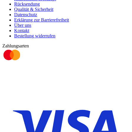
Rücksendung
Qualität & Sicherheit
Datenschutz
Erklärung zur Barrierefreiheit
Über uns
Kontakt
Bestellung widerrufen
Zahlungsarten