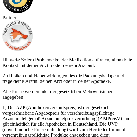
Partner
Hinweis: Sofern Probleme bei der Medikation auftreten, nimm bitte
Kontakt mit deiner Ärztin oder deinem Arzt auf.
Zu Risiken und Nebenwirkungen lies die Packungsbeilage und
frage deine Ärztin, deinen Arzt oder in deiner Apotheke.
Alle Preise werden inkl. der gesetzlichen Mehrwertsteuer
angegeben.
1) Der AVP (Apothekenverkaufspreis) ist der gesetzlich
vorgeschriebene Abgabepreis für verschreibungspflichtige
Arzneimittel gemäß Arzneimittelpreisverordnung (AMPreisV) und
gilt einheitlich für alle Apotheken in Deutschland. Die UVP
(unverbindliche Preisempfehlung) wird vom Hersteller für nicht
verschreibungspflichtige Produkte angegeben und dient