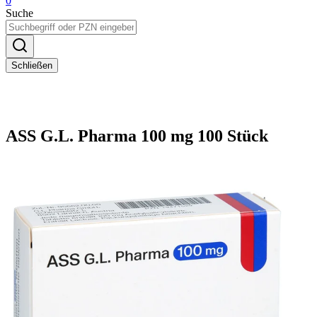
0
Suche
Schließen
ASS G.L. Pharma 100 mg 100 Stück