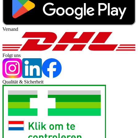
Versand
Folgt uns
Qualität & Sicherheit