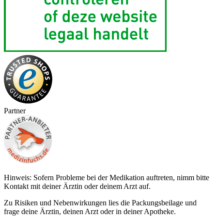
Partner
Hinweis: Sofern Probleme bei der Medikation auftreten, nimm bitte
Kontakt mit deiner Ärztin oder deinem Arzt auf.
Zu Risiken und Nebenwirkungen lies die Packungsbeilage und
frage deine Ärztin, deinen Arzt oder in deiner Apotheke.