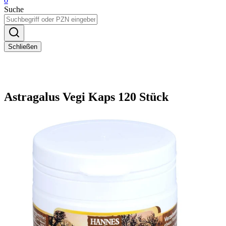
0
Suche
Schließen
Astragalus Vegi Kaps 120 Stück