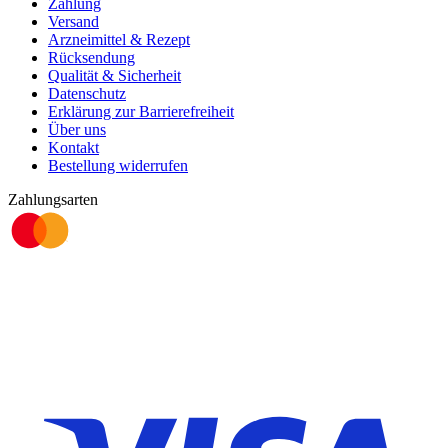
Zahlung
Versand
Arzneimittel & Rezept
Rücksendung
Qualität & Sicherheit
Datenschutz
Erklärung zur Barrierefreiheit
Über uns
Kontakt
Bestellung widerrufen
Zahlungsarten