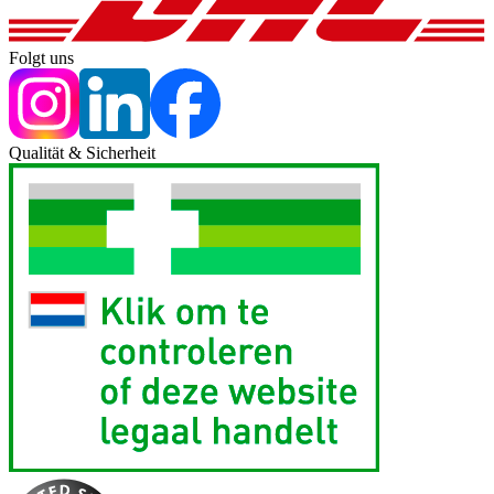
Folgt uns
Qualität & Sicherheit