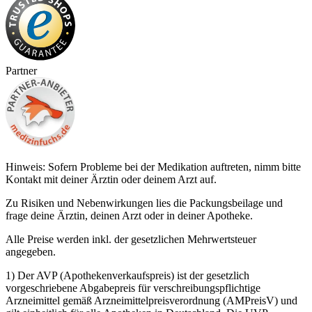
Partner
Hinweis: Sofern Probleme bei der Medikation auftreten, nimm bitte
Kontakt mit deiner Ärztin oder deinem Arzt auf.
Zu Risiken und Nebenwirkungen lies die Packungsbeilage und
frage deine Ärztin, deinen Arzt oder in deiner Apotheke.
Alle Preise werden inkl. der gesetzlichen Mehrwertsteuer
angegeben.
1) Der AVP (Apothekenverkaufspreis) ist der gesetzlich
vorgeschriebene Abgabepreis für verschreibungspflichtige
Arzneimittel gemäß Arzneimittelpreisverordnung (AMPreisV) und