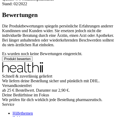
Stand: 02/2022
Bewertungen
Die Produktbewertungen spiegeln persönliche Erfahrungen anderer
Kundinnen und Kunden wider. Sie ersetzen jedoch nicht die
individuelle Beratung durch eine Ärztin, einen Arzt oder Apotheker.
Bei länger anhaltenden oder wiederkehrenden Beschwerden solltest
du stets ärztlichen Rat einholen.
Es wurden noch keine Bewertungen eingereicht.
Produkt bewerten
Schnell & zuverlässig geliefert
Wir liefern deine Bestellung sicher und
pünktlich
mit
DHL
.
Versandkostenfrei
ab
25
€
Bestellwert. Darunter nur
2,90
€
.
Deine Bedürfnisse im Fokus
Wir prüfen für dich wirklich
jede
Bestellung pharmazeutisch.
Service
Hilfethemen