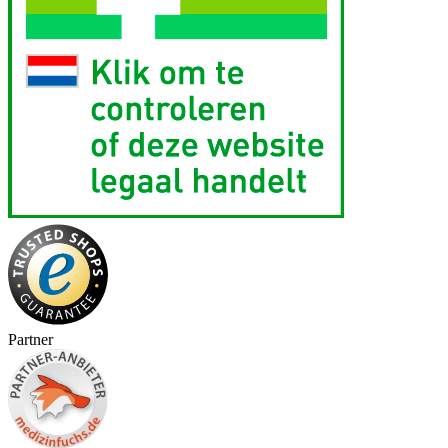
Partner