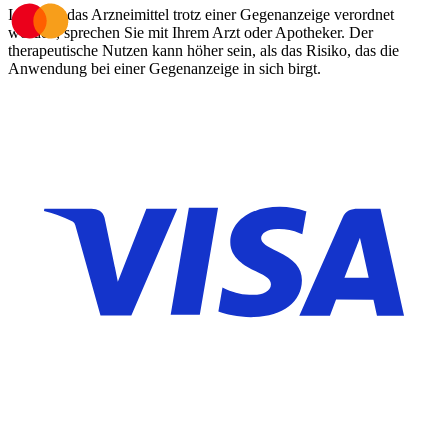
Ist Ihnen das Arzneimittel trotz einer Gegenanzeige verordnet
worden, sprechen Sie mit Ihrem Arzt oder Apotheker. Der
therapeutische Nutzen kann höher sein, als das Risiko, das die
Anwendung bei einer Gegenanzeige in sich birgt.