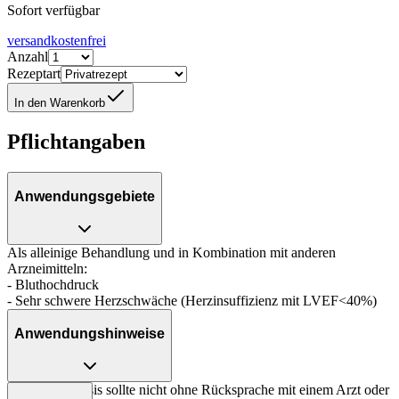
Sofort verfügbar
versandkostenfrei
Anzahl
Rezeptart
In den Warenkorb
Pflichtangaben
Anwendungsgebiete
Als alleinige Behandlung und in Kombination mit anderen
Arzneimitteln:
- Bluthochdruck
- Sehr schwere Herzschwäche (Herzinsuffizienz mit LVEF<40%)
Anwendungshinweise
Die Gesamtdosis sollte nicht ohne Rücksprache mit einem Arzt oder