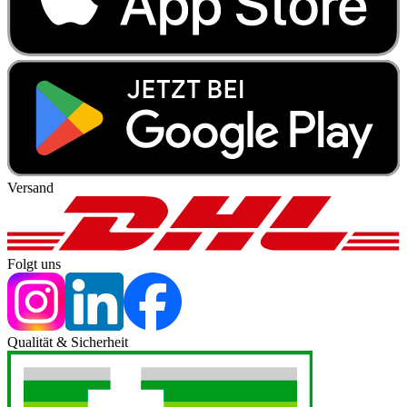
Versand
Folgt uns
Qualität & Sicherheit