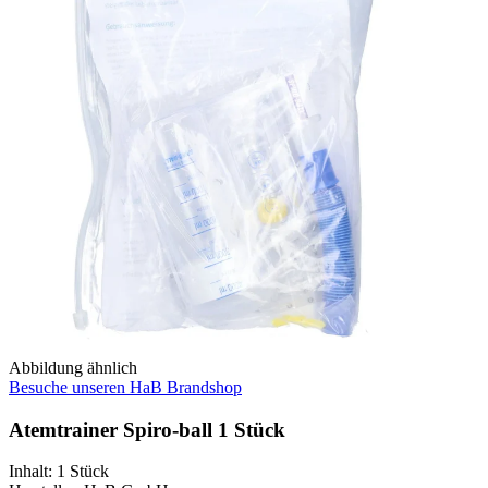
Abbildung ähnlich
Besuche unseren HaB Brandshop
Atemtrainer Spiro-ball 1 Stück
Inhalt
:
1 Stück