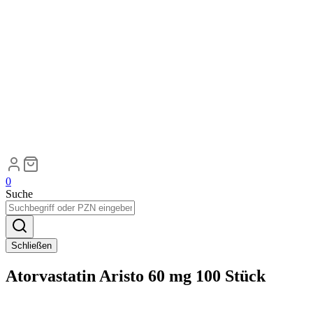
0
Suche
Schließen
Atorvastatin Aristo 60 mg 100 Stück