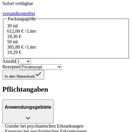
Sofort verfügbar
versandkostenfrei
Packungsgröße
30 ml
612,00 € / Liter
18,36 €
50 ml
385,80 € / Liter
19,29 €
Anzahl
Rezeptart
In den Warenkorb
Pflichtangaben
Anwendungsgebiete
- Unruhe bei psychiatrischen Erkrankungen
- Erregung bei psychiatrischen Erkrankungen