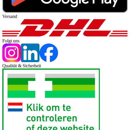
Versand
Folgt uns
Qualität & Sicherheit