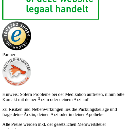
Partner
Hinweis: Sofern Probleme bei der Medikation auftreten, nimm bitte
Kontakt mit deiner Ärztin oder deinem Arzt auf.
Zu Risiken und Nebenwirkungen lies die Packungsbeilage und
frage deine Ärztin, deinen Arzt oder in deiner Apotheke.
Alle Preise werden inkl. der gesetzlichen Mehrwertsteuer