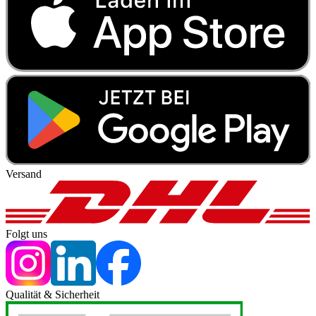
Versand
Folgt uns
Qualität & Sicherheit