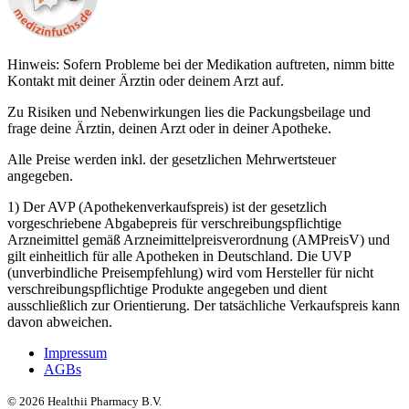
Hinweis: Sofern Probleme bei der Medikation auftreten, nimm bitte
Kontakt mit deiner Ärztin oder deinem Arzt auf.
Zu Risiken und Nebenwirkungen lies die Packungsbeilage und
frage deine Ärztin, deinen Arzt oder in deiner Apotheke.
Alle Preise werden inkl. der gesetzlichen Mehrwertsteuer
angegeben.
1) Der AVP (Apothekenverkaufspreis) ist der gesetzlich
vorgeschriebene Abgabepreis für verschreibungspflichtige
Arzneimittel gemäß Arzneimittelpreisverordnung (AMPreisV) und
gilt einheitlich für alle Apotheken in Deutschland. Die UVP
(unverbindliche Preisempfehlung) wird vom Hersteller für nicht
verschreibungspflichtige Produkte angegeben und dient
ausschließlich zur Orientierung. Der tatsächliche Verkaufspreis kann
davon abweichen.
Impressum
AGBs
©
2026
Healthii Pharmacy B.V.