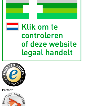
Partner