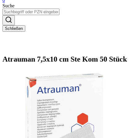
0
Suche
Schließen
Atrauman 7,5x10 cm Ste Kom 50 Stück