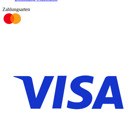
Zahlungsarten