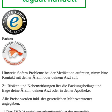
Partner
Hinweis: Sofern Probleme bei der Medikation auftreten, nimm bitte
Kontakt mit deiner Ärztin oder deinem Arzt auf.
Zu Risiken und Nebenwirkungen lies die Packungsbeilage und
frage deine Ärztin, deinen Arzt oder in deiner Apotheke.
Alle Preise werden inkl. der gesetzlichen Mehrwertsteuer
angegeben.
1) Der AVP (Apothekenverkaufspreis) ist der gesetzlich