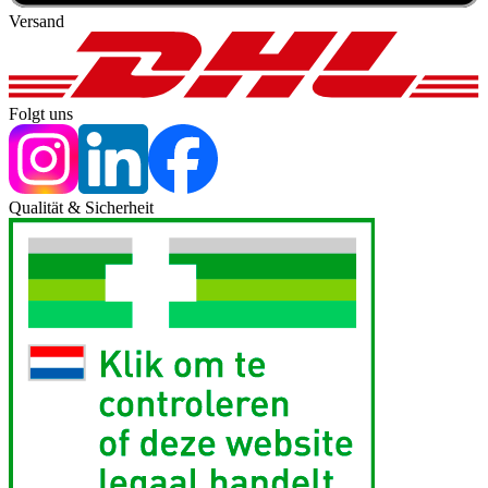
Versand
Folgt uns
Qualität & Sicherheit