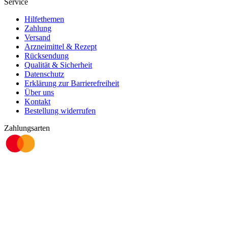
Service
Hilfethemen
Zahlung
Versand
Arzneimittel & Rezept
Rücksendung
Qualität & Sicherheit
Datenschutz
Erklärung zur Barrierefreiheit
Über uns
Kontakt
Bestellung widerrufen
Zahlungsarten