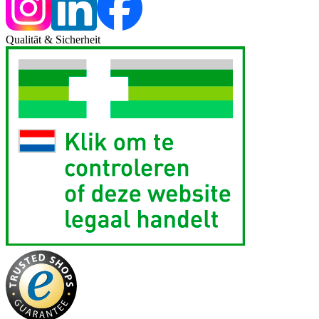
Qualität & Sicherheit