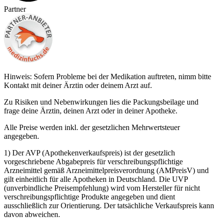
Partner
Hinweis: Sofern Probleme bei der Medikation auftreten, nimm bitte
Kontakt mit deiner Ärztin oder deinem Arzt auf.
Zu Risiken und Nebenwirkungen lies die Packungsbeilage und
frage deine Ärztin, deinen Arzt oder in deiner Apotheke.
Alle Preise werden inkl. der gesetzlichen Mehrwertsteuer
angegeben.
1) Der AVP (Apothekenverkaufspreis) ist der gesetzlich
vorgeschriebene Abgabepreis für verschreibungspflichtige
Arzneimittel gemäß Arzneimittelpreisverordnung (AMPreisV) und
gilt einheitlich für alle Apotheken in Deutschland. Die UVP
(unverbindliche Preisempfehlung) wird vom Hersteller für nicht
verschreibungspflichtige Produkte angegeben und dient
ausschließlich zur Orientierung. Der tatsächliche Verkaufspreis kann
davon abweichen.