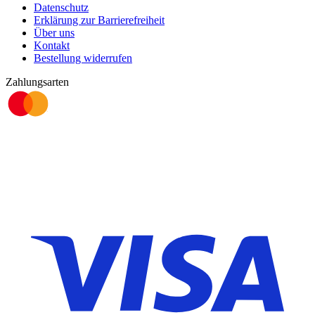
Datenschutz
Erklärung zur Barrierefreiheit
Über uns
Kontakt
Bestellung widerrufen
Zahlungsarten