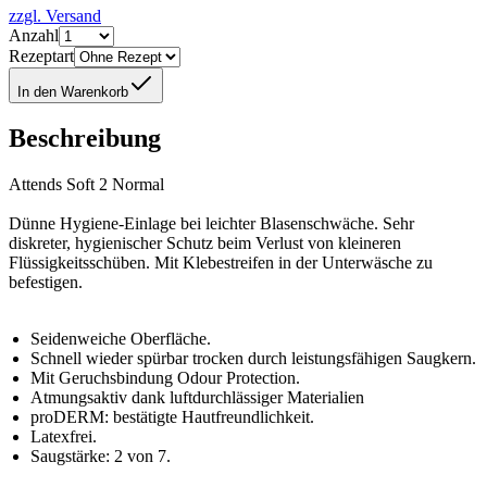
zzgl. Versand
Anzahl
Rezeptart
In den Warenkorb
Beschreibung
Attends Soft 2 Normal
Dünne Hygiene-Einlage bei leichter Blasenschwäche. Sehr
diskreter, hygienischer Schutz beim Verlust von kleineren
Flüssigkeitsschüben. Mit Klebestreifen in der Unterwäsche zu
befestigen.
Seidenweiche Oberfläche.
Schnell wieder spürbar trocken durch leistungsfähigen Saugkern.
Mit Geruchsbindung Odour Protection.
Atmungsaktiv dank luftdurchlässiger Materialien
proDERM: bestätigte Hautfreundlichkeit.
Latexfrei.
Saugstärke: 2 von 7.