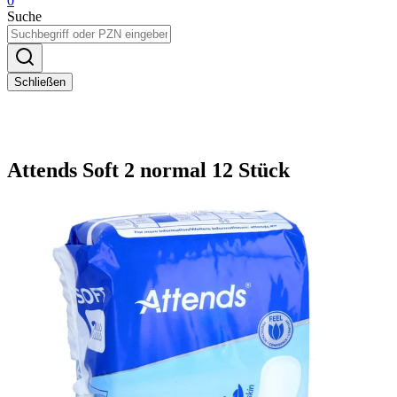
0
Suche
Schließen
Attends Soft 2 normal 12 Stück