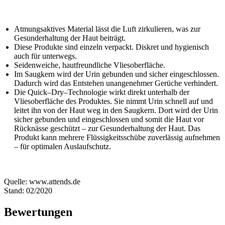
Atmungsaktives Material lässt die Luft zirkulieren, was zur
Gesunderhaltung der Haut beiträgt.
Diese Produkte sind einzeln verpackt. Diskret und hygienisch
auch für unterwegs.
Seidenweiche, hautfreundliche Vliesoberfläche.
Im Saugkern wird der Urin gebunden und sicher eingeschlossen.
Dadurch wird das Entstehen unangenehmer Gerüche verhindert.
Die Quick–Dry–Technologie wirkt direkt unterhalb der
Vliesoberfläche des Produktes. Sie nimmt Urin schnell auf und
leitet ihn von der Haut weg in den Saugkern. Dort wird der Urin
sicher gebunden und eingeschlossen und somit die Haut vor
Rücknässe geschützt – zur Gesunderhaltung der Haut. Das
Produkt kann mehrere Flüssigkeitsschübe zuverlässig aufnehmen
– für optimalen Auslaufschutz.
Quelle: www.attends.de
Stand: 02/2020
Bewertungen