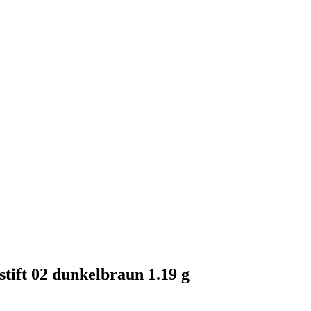
ift 02 dunkelbraun 1.19 g