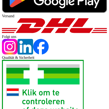
Versand
Folgt uns
Qualität & Sicherheit