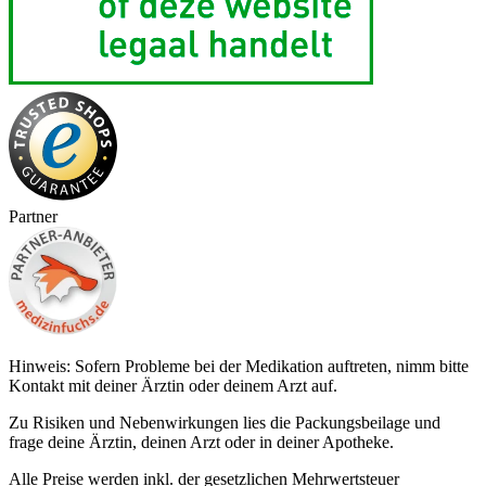
Partner
Hinweis: Sofern Probleme bei der Medikation auftreten, nimm bitte
Kontakt mit deiner Ärztin oder deinem Arzt auf.
Zu Risiken und Nebenwirkungen lies die Packungsbeilage und
frage deine Ärztin, deinen Arzt oder in deiner Apotheke.
Alle Preise werden inkl. der gesetzlichen Mehrwertsteuer