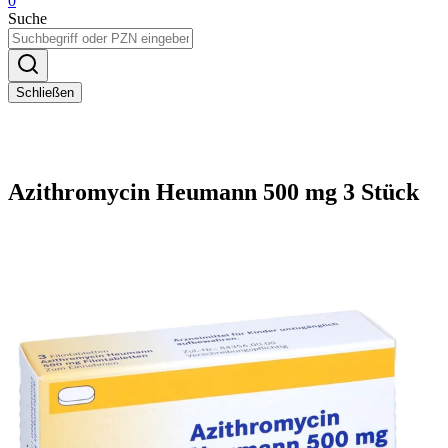
0
Suche
Schließen
Azithromycin Heumann 500 mg 3 Stück