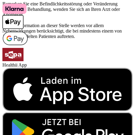
Bemerken Sie eine Befindlichkeitsstörung oder Veränderung
während der Behandlung, wenden Sie sich an Ihren Arzt oder
Apotheker.
Für die Information an dieser Stelle werden vor allem
Nebenwirkungen berücksichtigt, die bei mindestens einem von
1.000 behandelten Patienten auftreten.
Healthii App