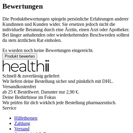
Bewertungen
Die Produktbewertungen spiegeln persönliche Erfahrungen anderer
Kundinnen und Kunden wider. Sie ersetzen jedoch nicht die
individuelle Beratung durch eine Ärztin, einen Arzt oder Apotheker.
Bei länger anhaltenden oder wiederkehrenden Beschwerden solltest
du stets ärztlichen Rat einholen.
Es wurden noch keine Bewertungen eingereicht.
Produkt bewerten
Schnell & zuverlässig geliefert
Wir liefern deine Bestellung sicher und
pünktlich
mit
DHL
.
Versandkostenfrei
ab
25
€
Bestellwert. Darunter nur
2,90
€
.
Deine Bedürfnisse im Fokus
Wir prüfen für dich wirklich
jede
Bestellung pharmazeutisch.
Service
Hilfethemen
Zahlung
Versand