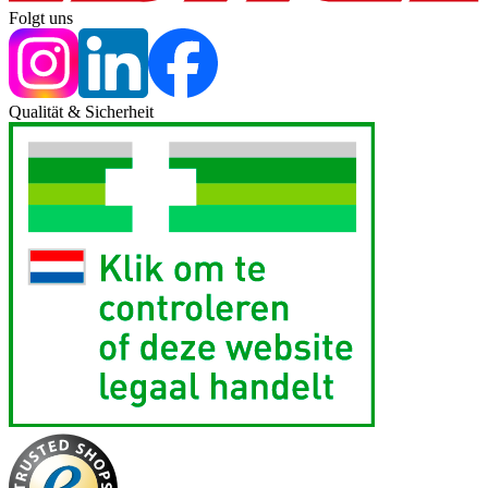
Folgt uns
Qualität & Sicherheit