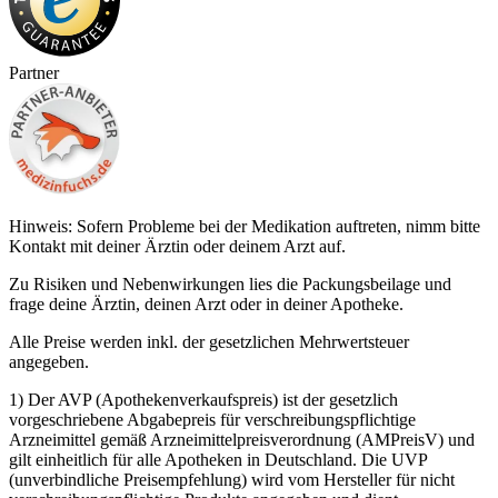
Partner
Hinweis: Sofern Probleme bei der Medikation auftreten, nimm bitte
Kontakt mit deiner Ärztin oder deinem Arzt auf.
Zu Risiken und Nebenwirkungen lies die Packungsbeilage und
frage deine Ärztin, deinen Arzt oder in deiner Apotheke.
Alle Preise werden inkl. der gesetzlichen Mehrwertsteuer
angegeben.
1) Der AVP (Apothekenverkaufspreis) ist der gesetzlich
vorgeschriebene Abgabepreis für verschreibungspflichtige
Arzneimittel gemäß Arzneimittelpreisverordnung (AMPreisV) und
gilt einheitlich für alle Apotheken in Deutschland. Die UVP
(unverbindliche Preisempfehlung) wird vom Hersteller für nicht