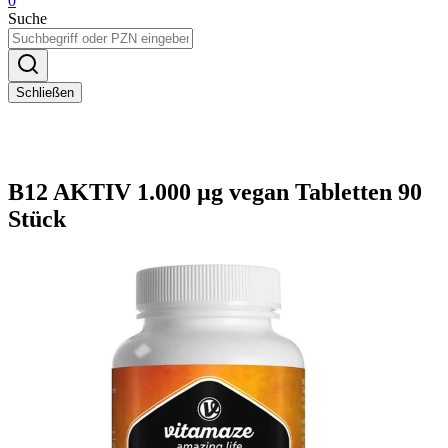
0
Suche
Schließen
B12 AKTIV 1.000 µg vegan Tabletten 90
Stück