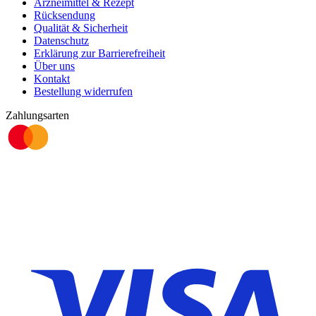
Arzneimittel & Rezept
Rücksendung
Qualität & Sicherheit
Datenschutz
Erklärung zur Barrierefreiheit
Über uns
Kontakt
Bestellung widerrufen
Zahlungsarten