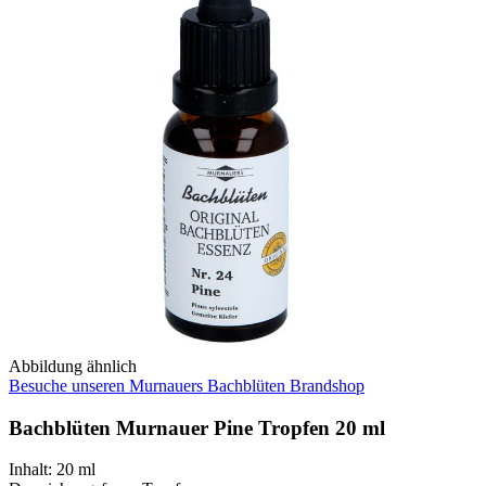
Abbildung ähnlich
Besuche unseren Murnauers Bachblüten Brandshop
Bachblüten Murnauer Pine Tropfen 20 ml
Inhalt
:
20 ml