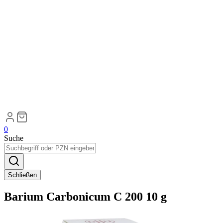
0
Suche
Schließen
Barium Carbonicum C 200 10 g