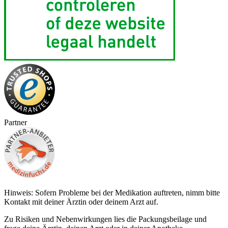
Partner
Hinweis: Sofern Probleme bei der Medikation auftreten, nimm bitte
Kontakt mit deiner Ärztin oder deinem Arzt auf.
Zu Risiken und Nebenwirkungen lies die Packungsbeilage und