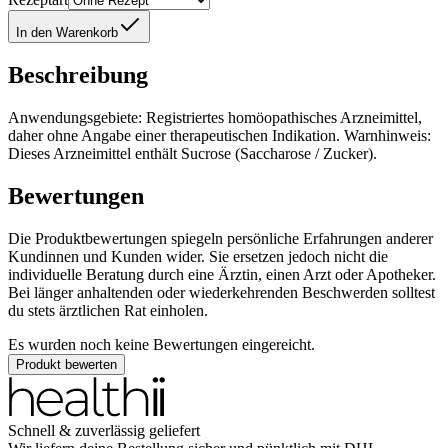
In den Warenkorb
Beschreibung
Anwendungsgebiete: Registriertes homöopathisches Arzneimittel,
daher ohne Angabe einer therapeutischen Indikation. Warnhinweis:
Dieses Arzneimittel enthält Sucrose (Saccharose / Zucker).
Bewertungen
Die Produktbewertungen spiegeln persönliche Erfahrungen anderer
Kundinnen und Kunden wider. Sie ersetzen jedoch nicht die
individuelle Beratung durch eine Ärztin, einen Arzt oder Apotheker.
Bei länger anhaltenden oder wiederkehrenden Beschwerden solltest
du stets ärztlichen Rat einholen.
Es wurden noch keine Bewertungen eingereicht.
Produkt bewerten
Schnell & zuverlässig geliefert