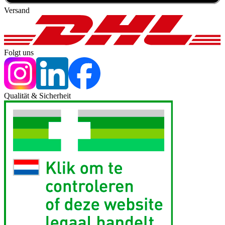
Versand
Folgt uns
Qualität & Sicherheit