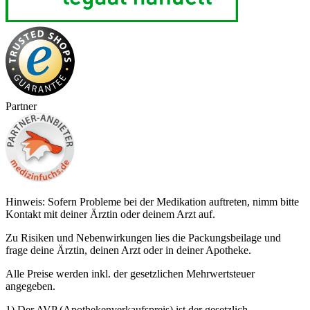
Partner
Hinweis: Sofern Probleme bei der Medikation auftreten, nimm bitte
Kontakt mit deiner Ärztin oder deinem Arzt auf.
Zu Risiken und Nebenwirkungen lies die Packungsbeilage und
frage deine Ärztin, deinen Arzt oder in deiner Apotheke.
Alle Preise werden inkl. der gesetzlichen Mehrwertsteuer
angegeben.
1) Der AVP (Apothekenverkaufspreis) ist der gesetzlich