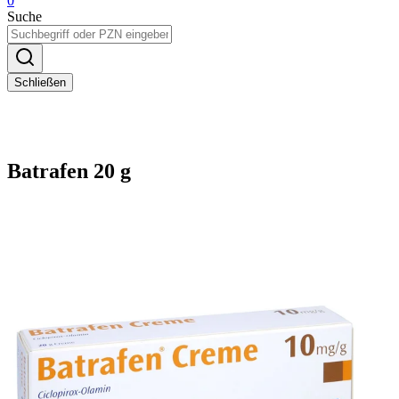
0
Suche
Schließen
Batrafen 20 g