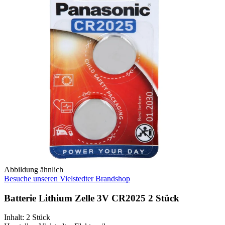
Abbildung ähnlich
Besuche unseren Vielstedter Brandshop
Batterie Lithium Zelle 3V CR2025 2 Stück
Inhalt
:
2 Stück