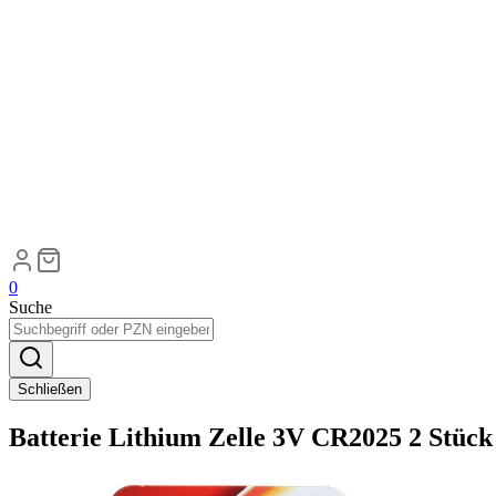
0
Suche
Schließen
Batterie Lithium Zelle 3V CR2025 2 Stück