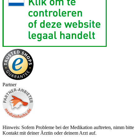
Partner
Hinweis: Sofern Probleme bei der Medikation auftreten, nimm bitte
Kontakt mit deiner Ärztin oder deinem Arzt auf.