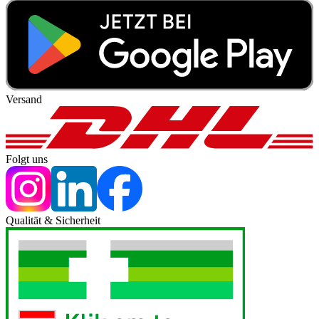
Versand
Folgt uns
Qualität & Sicherheit