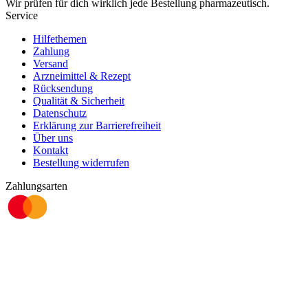
Wir prüfen für dich wirklich
jede
Bestellung pharmazeutisch.
Service
Hilfethemen
Zahlung
Versand
Arzneimittel & Rezept
Rücksendung
Qualität & Sicherheit
Datenschutz
Erklärung zur Barrierefreiheit
Über uns
Kontakt
Bestellung widerrufen
Zahlungsarten