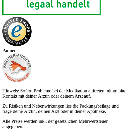
Partner
Hinweis: Sofern Probleme bei der Medikation auftreten, nimm bitte
Kontakt mit deiner Ärztin oder deinem Arzt auf.
Zu Risiken und Nebenwirkungen lies die Packungsbeilage und
frage deine Ärztin, deinen Arzt oder in deiner Apotheke.
Alle Preise werden inkl. der gesetzlichen Mehrwertsteuer
angegeben.