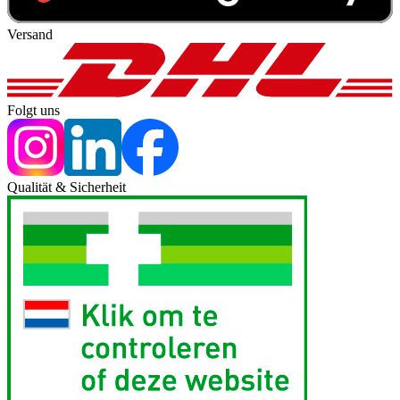
Versand
Folgt uns
Qualität & Sicherheit