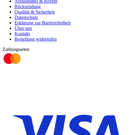
Arzneimittel & Rezept
Rücksendung
Qualität & Sicherheit
Datenschutz
Erklärung zur Barrierefreiheit
Über uns
Kontakt
Bestellung widerrufen
Zahlungsarten