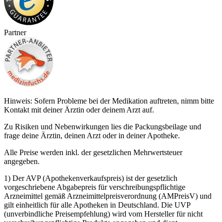
Partner
Hinweis: Sofern Probleme bei der Medikation auftreten, nimm bitte
Kontakt mit deiner Ärztin oder deinem Arzt auf.
Zu Risiken und Nebenwirkungen lies die Packungsbeilage und
frage deine Ärztin, deinen Arzt oder in deiner Apotheke.
Alle Preise werden inkl. der gesetzlichen Mehrwertsteuer
angegeben.
1) Der AVP (Apothekenverkaufspreis) ist der gesetzlich
vorgeschriebene Abgabepreis für verschreibungspflichtige
Arzneimittel gemäß Arzneimittelpreisverordnung (AMPreisV) und
gilt einheitlich für alle Apotheken in Deutschland. Die UVP
(unverbindliche Preisempfehlung) wird vom Hersteller für nicht