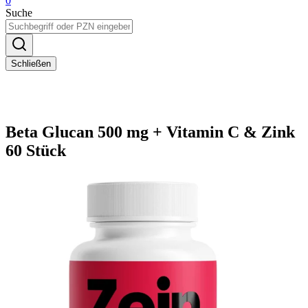
0
Suche
Schließen
Beta Glucan 500 mg + Vitamin C & Zink
60 Stück