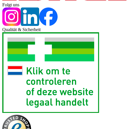
Folgt uns
Qualität & Sicherheit