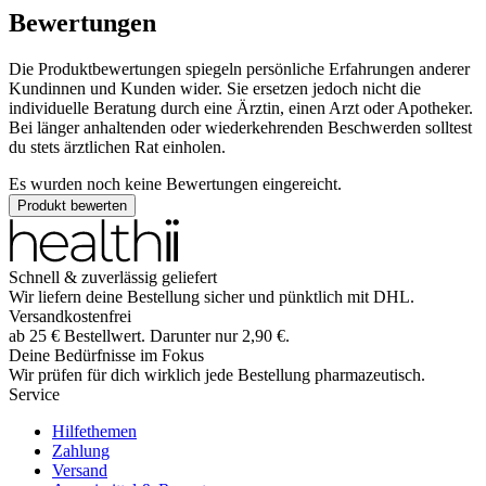
Bewertungen
Die Produktbewertungen spiegeln persönliche Erfahrungen anderer
Kundinnen und Kunden wider. Sie ersetzen jedoch nicht die
individuelle Beratung durch eine Ärztin, einen Arzt oder Apotheker.
Bei länger anhaltenden oder wiederkehrenden Beschwerden solltest
du stets ärztlichen Rat einholen.
Es wurden noch keine Bewertungen eingereicht.
Produkt bewerten
Schnell & zuverlässig geliefert
Wir liefern deine Bestellung sicher und
pünktlich
mit
DHL
.
Versandkostenfrei
ab
25
€
Bestellwert. Darunter nur
2,90
€
.
Deine Bedürfnisse im Fokus
Wir prüfen für dich wirklich
jede
Bestellung pharmazeutisch.
Service
Hilfethemen
Zahlung
Versand