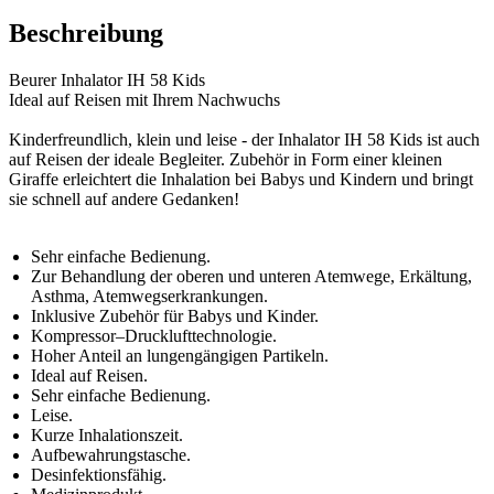
Beschreibung
Beurer Inhalator IH 58 Kids
Ideal auf Reisen mit Ihrem Nachwuchs
Kinderfreundlich, klein und leise - der Inhalator IH 58 Kids ist auch
auf Reisen der ideale Begleiter. Zubehör in Form einer kleinen
Giraffe erleichtert die Inhalation bei Babys und Kindern und bringt
sie schnell auf andere Gedanken!
Sehr einfache Bedienung.
Zur Behandlung der oberen und unteren Atemwege, Erkältung,
Asthma, Atemwegserkrankungen.
Inklusive Zubehör für Babys und Kinder.
Kompressor–Drucklufttechnologie.
Hoher Anteil an lungengängigen Partikeln.
Ideal auf Reisen.
Sehr einfache Bedienung.
Leise.
Kurze Inhalationszeit.
Aufbewahrungstasche.
Desinfektionsfähig.