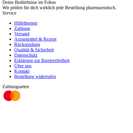
Deine Bedürfnisse im Fokus
Wir prüfen für dich wirklich
jede
Bestellung pharmazeutisch.
Service
Hilfethemen
Zahlung
Versand
Arzneimittel & Rezept
Rücksendung
Qualität & Sicherheit
Datenschutz
Erklärung zur Barrierefreiheit
Über uns
Kontakt
Bestellung widerrufen
Zahlungsarten