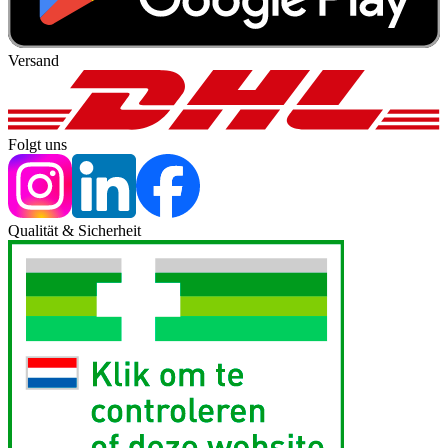
Versand
Folgt uns
Qualität & Sicherheit