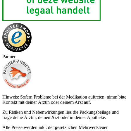
Partner
Hinweis: Sofern Probleme bei der Medikation auftreten, nimm bitte
Kontakt mit deiner Ärztin oder deinem Arzt auf.
Zu Risiken und Nebenwirkungen lies die Packungsbeilage und
frage deine Ärztin, deinen Arzt oder in deiner Apotheke.
Alle Preise werden inkl. der gesetzlichen Mehrwertsteuer