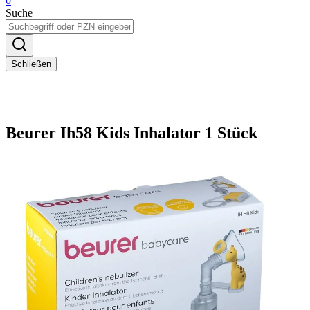
0
Suche
Schließen
Beurer Ih58 Kids Inhalator 1 Stück