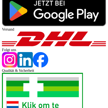
Versand
Folgt uns
Qualität & Sicherheit