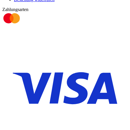
Zahlungsarten