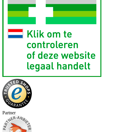
Partner