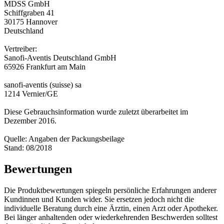
MDSS GmbH
Schiffgraben 41
30175 Hannover
Deutschland
Vertreiber:
Sanofi-Aventis Deutschland GmbH
65926 Frankfurt am Main
sanofi-aventis (suisse) sa
1214 Vernier/GE
Diese Gebrauchsinformation wurde zuletzt überarbeitet im
Dezember 2016.
Quelle: Angaben der Packungsbeilage
Stand: 08/2018
Bewertungen
Die Produktbewertungen spiegeln persönliche Erfahrungen anderer
Kundinnen und Kunden wider. Sie ersetzen jedoch nicht die
individuelle Beratung durch eine Ärztin, einen Arzt oder Apotheker.
Bei länger anhaltenden oder wiederkehrenden Beschwerden solltest