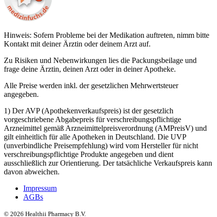
Hinweis: Sofern Probleme bei der Medikation auftreten, nimm bitte
Kontakt mit deiner Ärztin oder deinem Arzt auf.
Zu Risiken und Nebenwirkungen lies die Packungsbeilage und
frage deine Ärztin, deinen Arzt oder in deiner Apotheke.
Alle Preise werden inkl. der gesetzlichen Mehrwertsteuer
angegeben.
1) Der AVP (Apothekenverkaufspreis) ist der gesetzlich
vorgeschriebene Abgabepreis für verschreibungspflichtige
Arzneimittel gemäß Arzneimittelpreisverordnung (AMPreisV) und
gilt einheitlich für alle Apotheken in Deutschland. Die UVP
(unverbindliche Preisempfehlung) wird vom Hersteller für nicht
verschreibungspflichtige Produkte angegeben und dient
ausschließlich zur Orientierung. Der tatsächliche Verkaufspreis kann
davon abweichen.
Impressum
AGBs
©
2026
Healthii Pharmacy B.V.