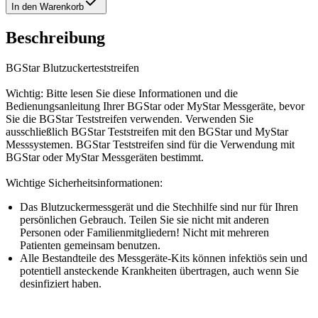
In den Warenkorb
Beschreibung
BGStar Blutzuckerteststreifen
Wichtig: Bitte lesen Sie diese Informationen und die
Bedienungsanleitung Ihrer BGStar oder MyStar Messgeräte, bevor
Sie die BGStar Teststreifen verwenden. Verwenden Sie
ausschließlich BGStar Teststreifen mit den BGStar und MyStar
Messsystemen. BGStar Teststreifen sind für die Verwendung mit
BGStar oder MyStar Messgeräten bestimmt.
Wichtige Sicherheitsinformationen:
Das Blutzuckermessgerät und die Stechhilfe sind nur für Ihren
persönlichen Gebrauch. Teilen Sie sie nicht mit anderen
Personen oder Familienmitgliedern! Nicht mit mehreren
Patienten gemeinsam benutzen.
Alle Bestandteile des Messgeräte-Kits können infektiös sein und
potentiell ansteckende Krankheiten übertragen, auch wenn Sie
desinfiziert haben.