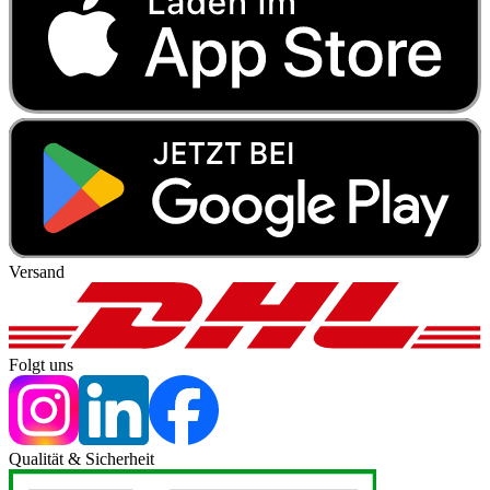
Versand
Folgt uns
Qualität & Sicherheit