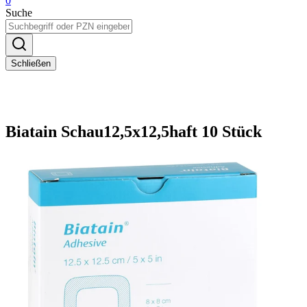
0
Suche
Schließen
Biatain Schau12,5x12,5haft 10 Stück