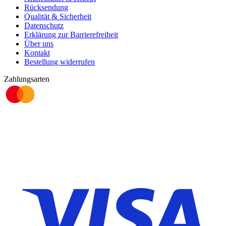
Rücksendung
Qualität & Sicherheit
Datenschutz
Erklärung zur Barrierefreiheit
Über uns
Kontakt
Bestellung widerrufen
Zahlungsarten