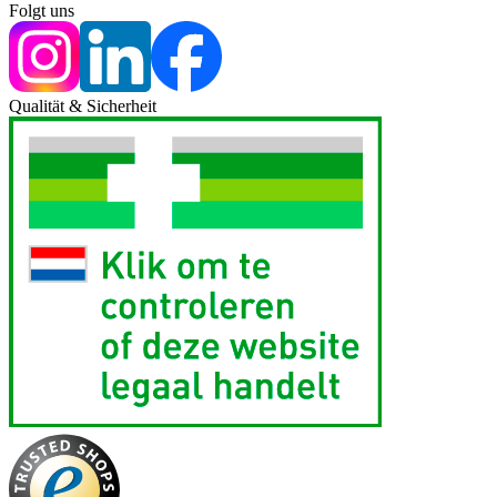
Folgt uns
Qualität & Sicherheit