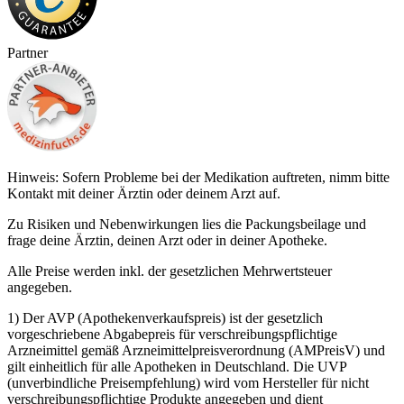
Partner
Hinweis: Sofern Probleme bei der Medikation auftreten, nimm bitte
Kontakt mit deiner Ärztin oder deinem Arzt auf.
Zu Risiken und Nebenwirkungen lies die Packungsbeilage und
frage deine Ärztin, deinen Arzt oder in deiner Apotheke.
Alle Preise werden inkl. der gesetzlichen Mehrwertsteuer
angegeben.
1) Der AVP (Apothekenverkaufspreis) ist der gesetzlich
vorgeschriebene Abgabepreis für verschreibungspflichtige
Arzneimittel gemäß Arzneimittelpreisverordnung (AMPreisV) und
gilt einheitlich für alle Apotheken in Deutschland. Die UVP
(unverbindliche Preisempfehlung) wird vom Hersteller für nicht
verschreibungspflichtige Produkte angegeben und dient