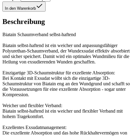
In den Warenkorb
Beschreibung
Biatain Schaumverband selbst-haftend
Biatain selbst-haftend ist ein weicher und anpassungsfähiger
Polyurethan-Schaumverband, der Wundexsudat effektiv absorbiert
und sicher speichert. Damit wird ein optimales Wundmilieu für die
Heilung von exsudierenden Wunden geschaffen.
Einzigartige 3D-Schaumstruktur für exzellente Absorption:
Bei Kontakt mit Exsudat wölbt sich die einzigartige 3D-
Schaumstruktur von Biatain eng an den Wundgrund und schafft so
die Voraussetzungen für eine exzellente Absorption - sogar unter
Kompression.
Weicher und flexibler Verband:
Biatain selbst-haftend ist ein weicher und flexibler Verband mit
hohem Tragekomfort.
Exzellentes Exsudatmanagement:
Die exzellente Absorption und das hohe Rückhaltevermögen von