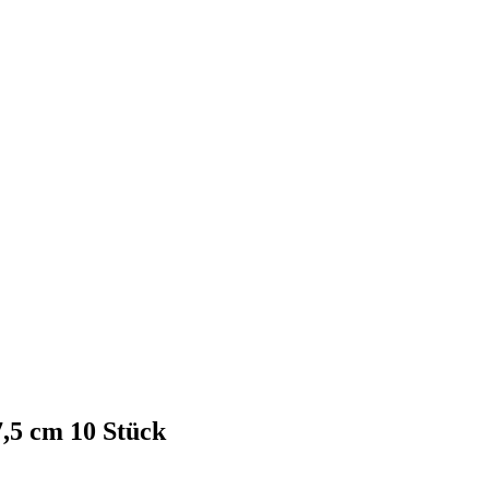
7,5 cm 10 Stück