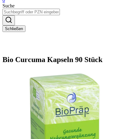
0
Suche
Schließen
Bio Curcuma Kapseln 90 Stück