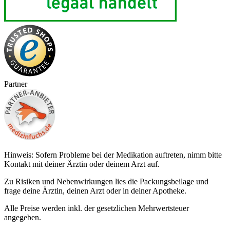
Partner
Hinweis: Sofern Probleme bei der Medikation auftreten, nimm bitte
Kontakt mit deiner Ärztin oder deinem Arzt auf.
Zu Risiken und Nebenwirkungen lies die Packungsbeilage und
frage deine Ärztin, deinen Arzt oder in deiner Apotheke.
Alle Preise werden inkl. der gesetzlichen Mehrwertsteuer
angegeben.