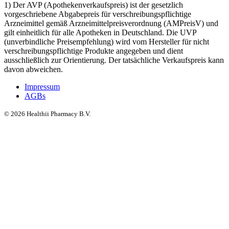
1) Der AVP (Apothekenverkaufspreis) ist der gesetzlich
vorgeschriebene Abgabepreis für verschreibungspflichtige
Arzneimittel gemäß Arzneimittelpreisverordnung (AMPreisV) und
gilt einheitlich für alle Apotheken in Deutschland. Die UVP
(unverbindliche Preisempfehlung) wird vom Hersteller für nicht
verschreibungspflichtige Produkte angegeben und dient
ausschließlich zur Orientierung. Der tatsächliche Verkaufspreis kann
davon abweichen.
Impressum
AGBs
©
2026
Healthii Pharmacy B.V.