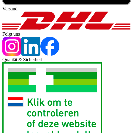
Versand
Folgt uns
Qualität & Sicherheit