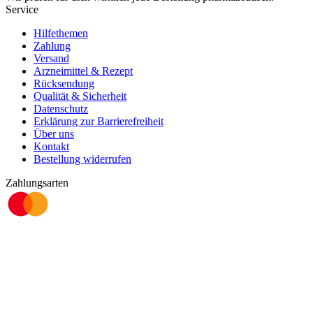
Service
Hilfethemen
Zahlung
Versand
Arzneimittel & Rezept
Rücksendung
Qualität & Sicherheit
Datenschutz
Erklärung zur Barrierefreiheit
Über uns
Kontakt
Bestellung widerrufen
Zahlungsarten