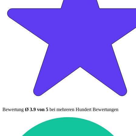
Bewertung
Ø 3.9 von 5
bei mehreren Hundert Bewertungen