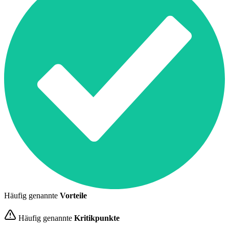
Häufig genannte
Vorteile
Häufig genannte
Kritikpunkte