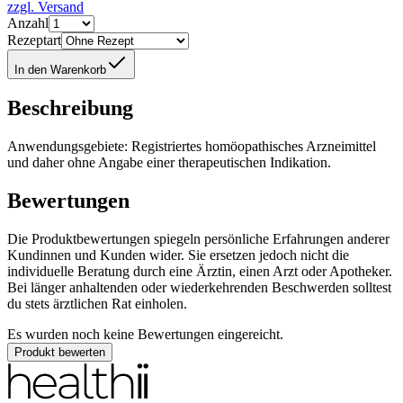
zzgl. Versand
Anzahl
Rezeptart
In den Warenkorb
Beschreibung
Anwendungsgebiete: Registriertes homöopathisches Arzneimittel
und daher ohne Angabe einer therapeutischen Indikation.
Bewertungen
Die Produktbewertungen spiegeln persönliche Erfahrungen anderer
Kundinnen und Kunden wider. Sie ersetzen jedoch nicht die
individuelle Beratung durch eine Ärztin, einen Arzt oder Apotheker.
Bei länger anhaltenden oder wiederkehrenden Beschwerden solltest
du stets ärztlichen Rat einholen.
Es wurden noch keine Bewertungen eingereicht.
Produkt bewerten