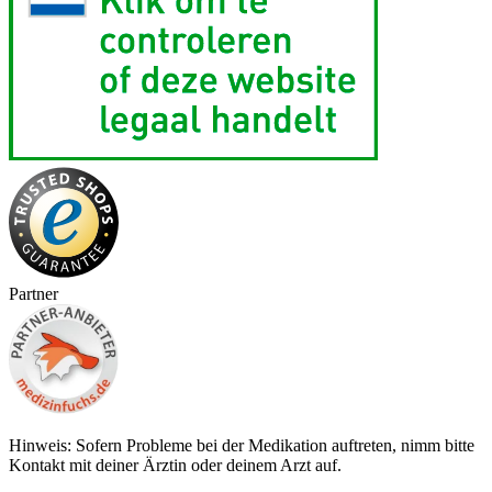
Partner
Hinweis: Sofern Probleme bei der Medikation auftreten, nimm bitte
Kontakt mit deiner Ärztin oder deinem Arzt auf.