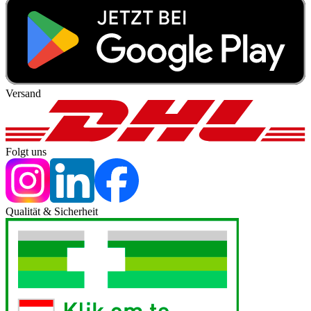
Versand
Folgt uns
Qualität & Sicherheit