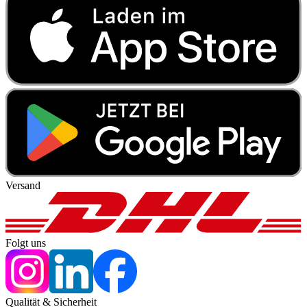
Versand
Folgt uns
Qualität & Sicherheit