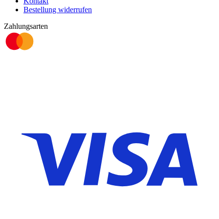
Kontakt
Bestellung widerrufen
Zahlungsarten