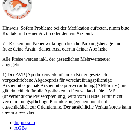
Hinweis: Sofern Probleme bei der Medikation auftreten, nimm bitte
Kontakt mit deiner Ärztin oder deinem Arzt auf.
Zu Risiken und Nebenwirkungen lies die Packungsbeilage und
frage deine Ärztin, deinen Arzt oder in deiner Apotheke.
Alle Preise werden inkl. der gesetzlichen Mehrwertsteuer
angegeben.
1) Der AVP (Apothekenverkaufspreis) ist der gesetzlich
vorgeschriebene Abgabepreis für verschreibungspflichtige
Arzneimittel gemäß Arzneimittelpreisverordnung (AMPreisV) und
gilt einheitlich für alle Apotheken in Deutschland. Die UVP
(unverbindliche Preisempfehlung) wird vom Hersteller für nicht
verschreibungspflichtige Produkte angegeben und dient
ausschließlich zur Orientierung. Der tatsächliche Verkaufspreis kann
davon abweichen.
Impressum
AGBs