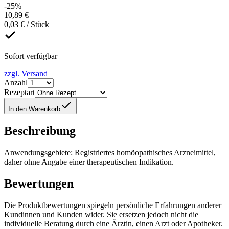
-25%
10,89 €
0,03 € / Stück
Sofort verfügbar
zzgl. Versand
Anzahl
Rezeptart
In den Warenkorb
Beschreibung
Anwendungsgebiete: Registriertes homöopathisches Arzneimittel,
daher ohne Angabe einer therapeutischen Indikation.
Bewertungen
Die Produktbewertungen spiegeln persönliche Erfahrungen anderer
Kundinnen und Kunden wider. Sie ersetzen jedoch nicht die
individuelle Beratung durch eine Ärztin, einen Arzt oder Apotheker.