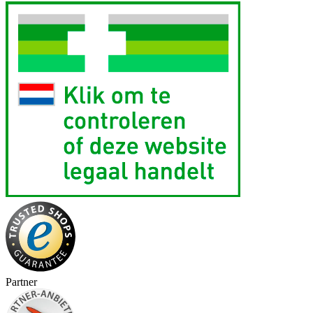
Partner